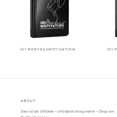
101 MONTAGSMOTIVATION
101 
ABOUT
Dies ist der offizielle – und damit einzig wahre – Shop von