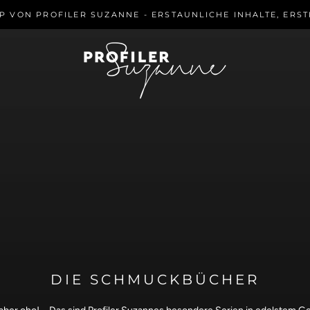
OP VON PROFILER SUZANNE - ERSTAUNLICHE INHALTE, ERS
DIE SCHMUCKBÜCHER